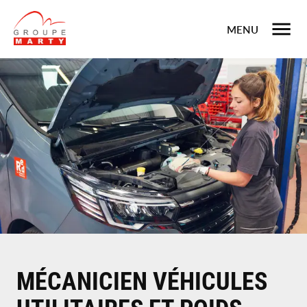
MENU
MÉCANICIEN VÉHICULES