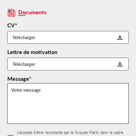
Documents
CV*
Télécharger
Lettre de motivation
Télécharger
Message*
J’accepte d’être recontacté par le Groupe Marty dans le cadre