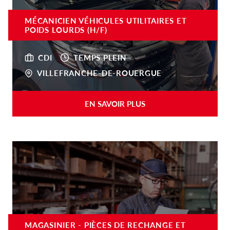
MÉCANICIEN VÉHICULES UTILITAIRES ET
POIDS LOURDS (H/F)
CDI
TEMPS PLEIN
VILLEFRANCHE-DE-ROUERGUE
EN SAVOIR PLUS
MAGASINIER - PIÈCES DE RECHANGE ET