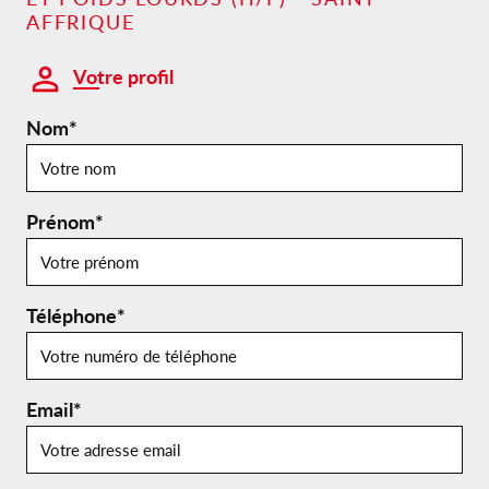
AFFRIQUE
Votre profil
Nom*
Prénom*
Téléphone*
Email*