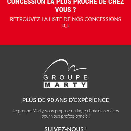
CONCESSION LA PLUS PROCHE DE CHEZ
VOUS ?
RETROUVEZ LA LISTE DE NOS CONCESSIONS
ICI
PLUS DE 90 ANS D’EXPÉRIENCE
Le groupe Marty vous propose un large choix de services
pour vous professionnels !
SUIVEZ-NOUS !