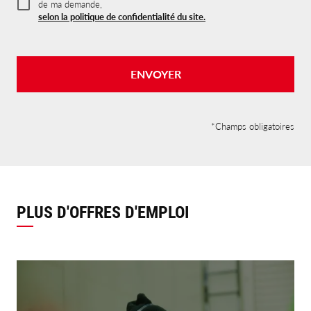
de ma demande,
selon la politique de confidentialité du site.
ENVOYER
*Champs obligatoires
PLUS D'OFFRES D'EMPLOI