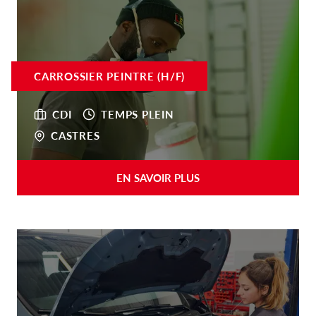
CARROSSIER PEINTRE (H/F)
CDI
TEMPS PLEIN
CASTRES
EN SAVOIR PLUS