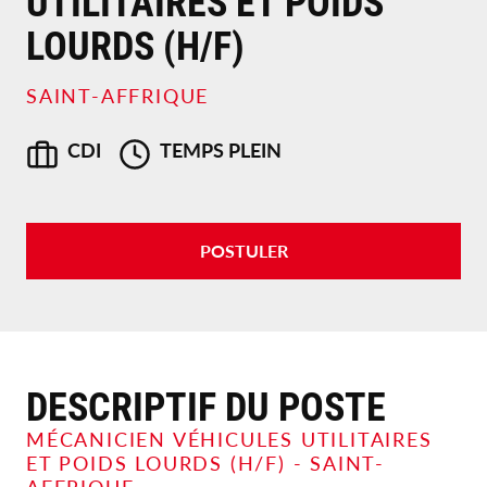
UTILITAIRES ET POIDS
LOURDS (H/F)
SAINT-AFFRIQUE
CDI
TEMPS PLEIN
POSTULER
DESCRIPTIF DU POSTE
MÉCANICIEN VÉHICULES UTILITAIRES
ET POIDS LOURDS (H/F)
-
SAINT-
AFFRIQUE