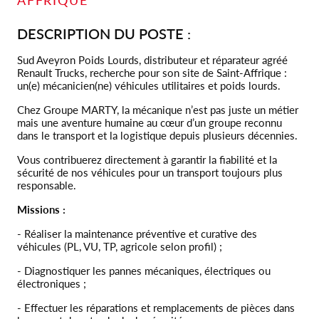
DESCRIPTION DU POSTE :
Sud Aveyron Poids Lourds, distributeur et réparateur agréé
Renault Trucks, recherche pour son site de Saint-Affrique :
un(e) mécanicien(ne) véhicules utilitaires et poids lourds.
Chez Groupe MARTY, la mécanique n’est pas juste un métier
mais une aventure humaine au cœur d’un groupe reconnu
dans le transport et la logistique depuis plusieurs décennies.
Vous contribuerez directement à garantir la fiabilité et la
sécurité de nos véhicules pour un transport toujours plus
responsable.
Missions :
- Réaliser la maintenance préventive et curative des
véhicules (PL, VU, TP, agricole selon profil) ;
- Diagnostiquer les pannes mécaniques, électriques ou
électroniques ;
- Effectuer les réparations et remplacements de pièces dans