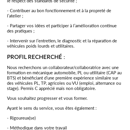
le respect des standards de sécurité ;
- Contribuer au bon fonctionnement et à la propreté de
l’atelier ;
- Partager vos idées et participer à l’amélioration continue
des pratiques ;
- Intervenir sur l’entretien, le diagnostic et la réparation de
véhicules poids lourds et utilitaires.
PROFIL RECHERCHÉ :
Nous recherchons un collaborateur/collaboratrice avec une
formation en mécanique automobile, PL ou utilitaire (CAP au
BTS) et bénéficiant d’une première expérience similaire sur
des véhicules PL, TP, agricoles ou VU (emploi, alternance ou
stage). Permis C apprécié mais non obligatoire.
Vous souhaitez progresser et vous former.
Ayant le sens du service, vous êtes également :
- Rigoureux(se)
- Méthodique dans votre travail