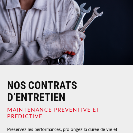
NOS CONTRATS
D’ENTRETIEN
MAINTENANCE PREVENTIVE ET
PREDICTIVE
Préservez les performances, prolongez la durée de vie et