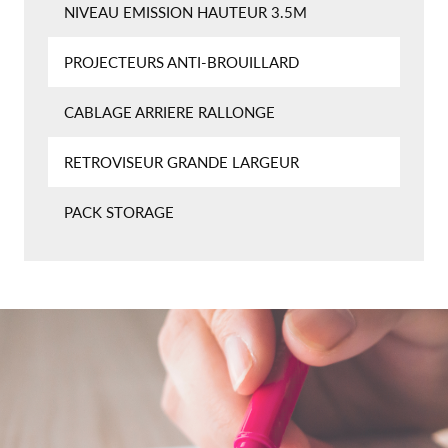
NIVEAU EMISSION HAUTEUR 3.5M
PROJECTEURS ANTI-BROUILLARD
CABLAGE ARRIERE RALLONGE
RETROVISEUR GRANDE LARGEUR
PACK STORAGE