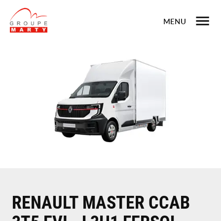
MENU
RENAULT MASTER CCAB