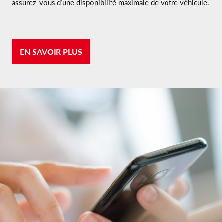
assurez-vous d’une disponibilité maximale de votre véhicule.
EN SAVOIR PLUS