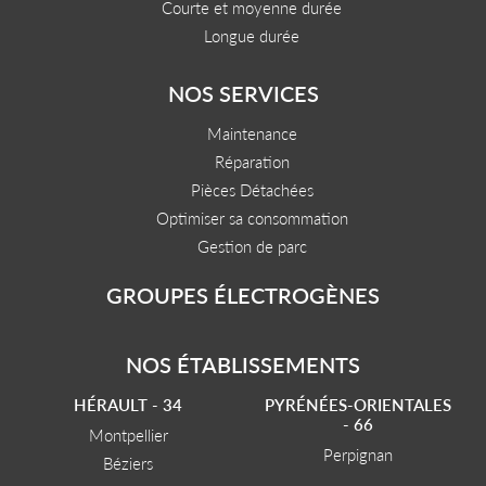
Courte et moyenne durée
Longue durée
NOS SERVICES
Maintenance
Réparation
Pièces Détachées
Optimiser sa consommation
Gestion de parc
GROUPES ÉLECTROGÈNES
NOS ÉTABLISSEMENTS
HÉRAULT - 34
PYRÉNÉES-ORIENTALES
- 66
Montpellier
Perpignan
Béziers