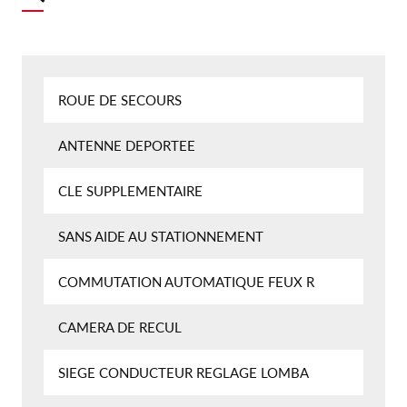
ROUE DE SECOURS
ANTENNE DEPORTEE
CLE SUPPLEMENTAIRE
SANS AIDE AU STATIONNEMENT
COMMUTATION AUTOMATIQUE FEUX R
CAMERA DE RECUL
SIEGE CONDUCTEUR REGLAGE LOMBA