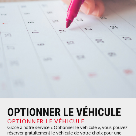
OPTIONNER LE VÉHICULE
OPTIONNER LE VÉHICULE
Grâce à notre service « Optionner le véhicule », vous pouvez
réserver gratuitement le véhicule de votre choix pour une