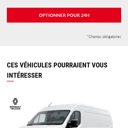
OPTIONNER POUR 24H
*Champs obligatoires
CES VÉHICULES POURRAIENT VOUS
INTÉRESSER