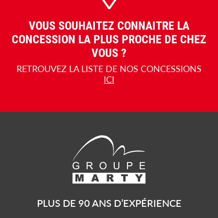
VOUS SOUHAITEZ CONNAITRE LA
CONCESSION LA PLUS PROCHE DE CHEZ
VOUS ?
RETROUVEZ LA LISTE DE NOS CONCESSIONS
ICI
PLUS DE 90 ANS D’EXPÉRIENCE